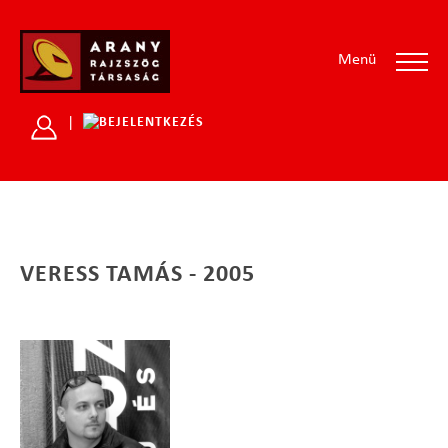
Menü
|
VERESS TAMÁS - 2005