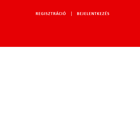
|
REGISZTRÁCIÓ
BEJELENTKEZÉS
|